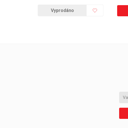
Vyprodáno