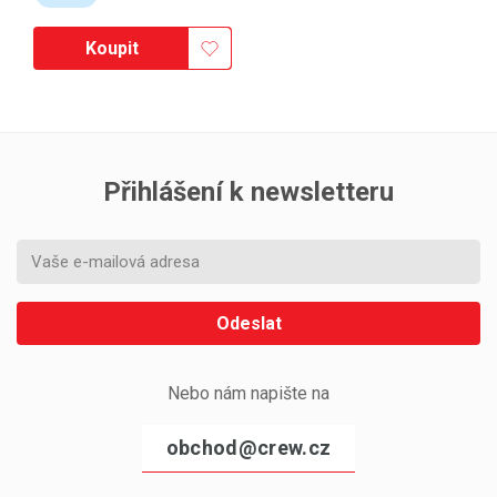
Koupit
Přihlášení k newsletteru
Odeslat
Nebo nám napište na
obchod@crew.cz