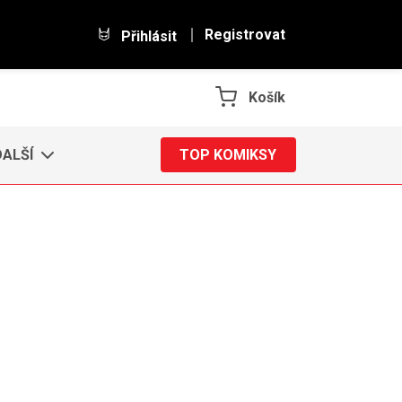
Registrovat
Přihlásit
Košík
DALŠÍ
TOP KOMIKSY