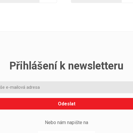
Přihlášení k newsletteru
Odeslat
Nebo nám napište na