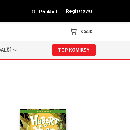
Registrovat
Přihlásit
Košík
DALŠÍ
TOP KOMIKSY