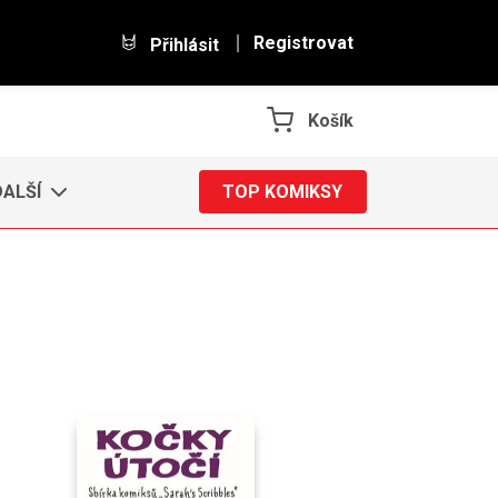
Registrovat
Přihlásit
Košík
DALŠÍ
TOP KOMIKSY