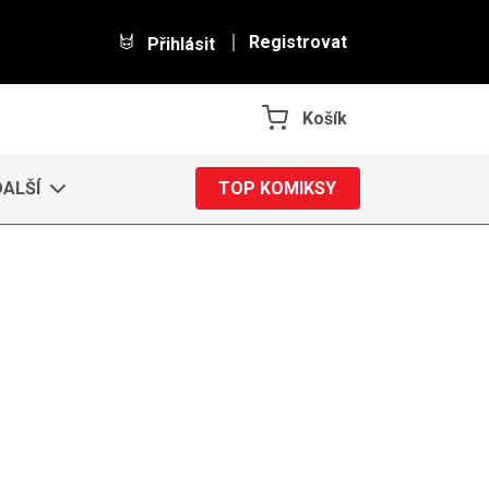
Registrovat
Přihlásit
Košík
DALŠÍ
TOP KOMIKSY