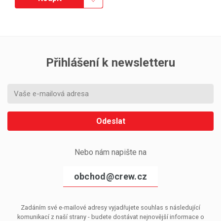
Přihlášení k newsletteru
Odeslat
Nebo nám napište na
obchod@crew.cz
Zadáním své e-mailové adresy vyjadřujete souhlas s následující
komunikací z naší strany - budete dostávat nejnovější informace o