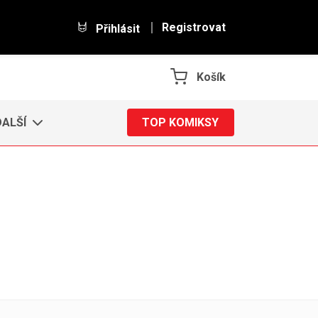
Registrovat
Přihlásit
Košík
DALŠÍ
TOP KOMIKSY