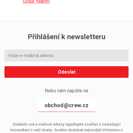
Ozgur Yildirim
Přihlášení k newsletteru
Odeslat
Nebo nám napište na
obchod@crew.cz
Zadáním své e-mailové adresy vyjadřujete souhlas s následující
komunikací z naší strany - budete dostávat nejnovější informace o