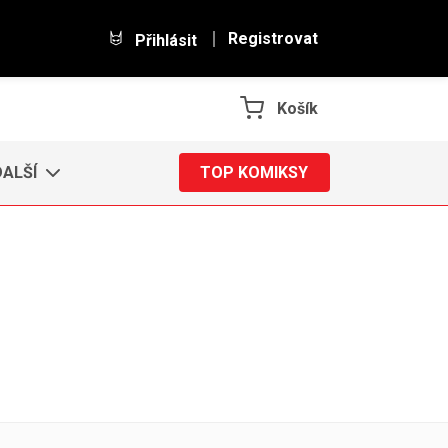
Registrovat
Přihlásit
Košík
DALŠÍ
TOP KOMIKSY