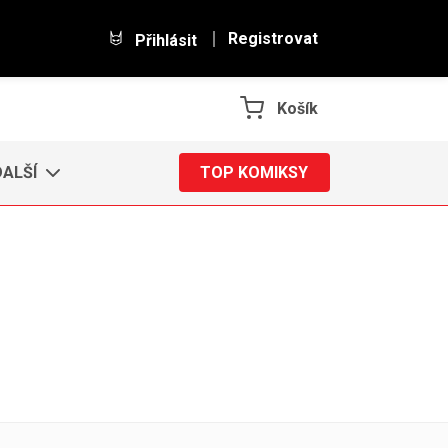
Registrovat
Přihlásit
Košík
DALŠÍ
TOP KOMIKSY