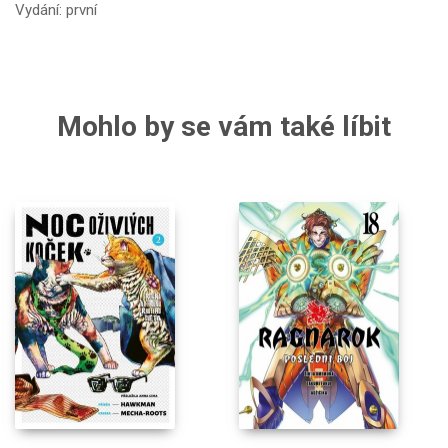
Vydání: první
Mohlo by se vám také líbit