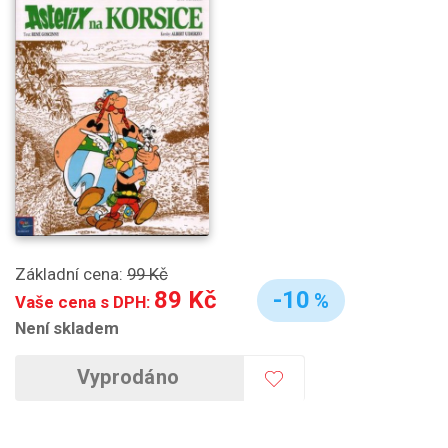
Základní cena:
99 Kč
89 Kč
-10
%
Vaše cena s DPH:
Není skladem
Vyprodáno