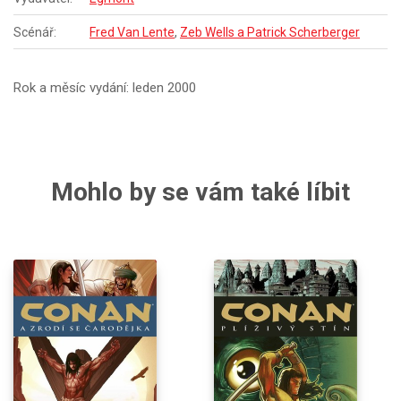
Scénář:
Fred Van Lente
,
Zeb Wells a Patrick Scherberger
Rok a měsíc vydání: leden 2000
Mohlo by se vám také líbit