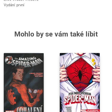
Vydání: první
Mohlo by se vám také líbit