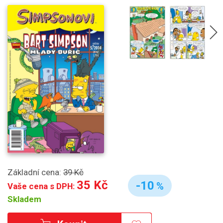
Základní cena:
39 Kč
35 Kč
-10
%
Vaše cena s DPH:
Skladem