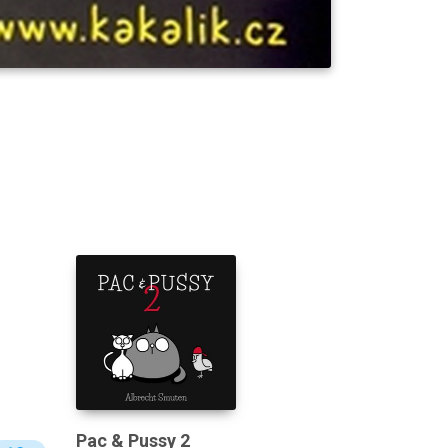
Pac & Pussy 2