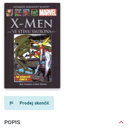
Prodej skončil.
POPIS