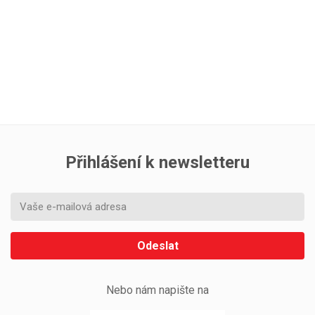
Přihlášení k newsletteru
Odeslat
Nebo nám napište na