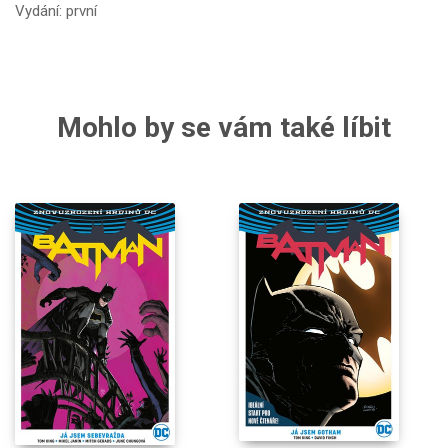
Vydání: první
Mohlo by se vám také líbit