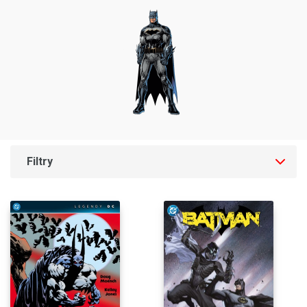
Filtry