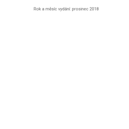
Rok a měsíc vydání: prosinec 2018