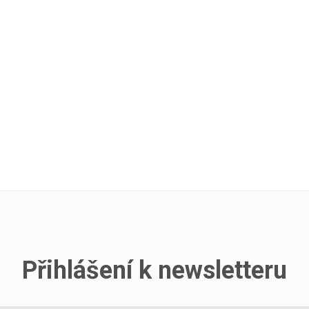
Přihlášení k newsletteru