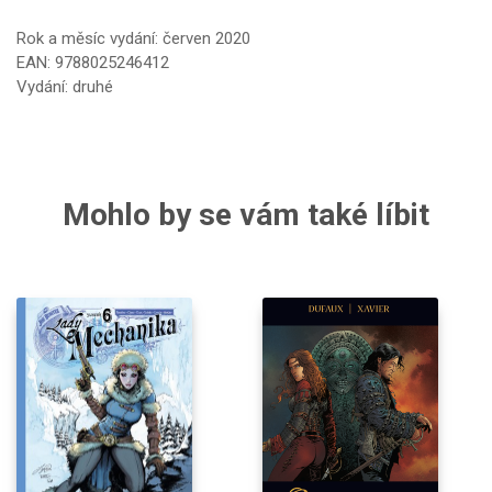
Rok a měsíc vydání: červen 2020
EAN: 9788025246412
Vydání: druhé
Mohlo by se vám také líbit