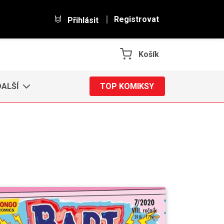
Registrovat
Přihlásit
Košík
DALŠÍ
TOP KOMIKSY