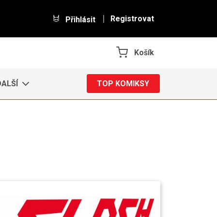
Registrovat
Přihlásit
Košík
DALŠÍ
TOP KOMIKSY