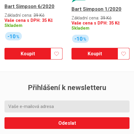
Bart Simpson 6/2020
Bart Simpson 1/2020
Základní cena:
39 Kč
Základní cena:
39 Kč
Vaše cena s DPH:
35
Kč
Vaše cena s DPH:
35
Kč
Skladem
Skladem
-10
%
-10
%
Koupit
Koupit
Přihlášení k newsletteru
Odeslat