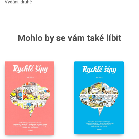
Vydání: druhé
Mohlo by se vám také líbit