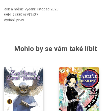
Rok a měsíc vydání: listopad 2023
EAN: 9788076791527
Vydání: první
Mohlo by se vám také líbit