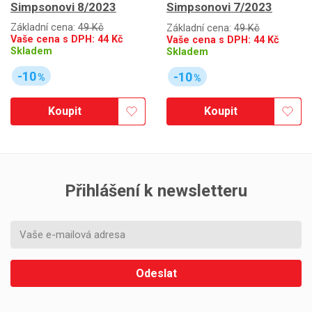
Simpsonovi 8/2023
Simpsonovi 7/2023
Základní cena:
49 Kč
Základní cena:
49 Kč
Vaše cena s DPH:
44
Kč
Vaše cena s DPH:
44
Kč
Skladem
Skladem
-10
-10
%
%
Koupit
Koupit
Přihlášení k newsletteru
Odeslat