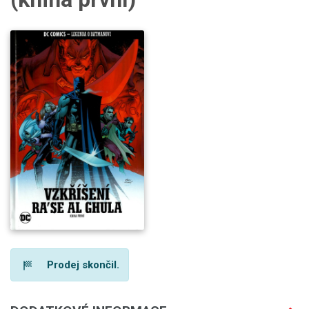
Prodej skončil.