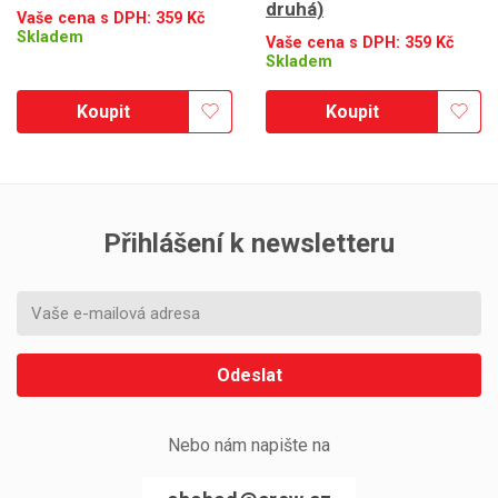
druhá)
Vaše cena s DPH:
359
Kč
Skladem
Vaše cena s DPH:
359
Kč
Skladem
Koupit
Koupit
Přihlášení k newsletteru
Odeslat
Nebo nám napište na