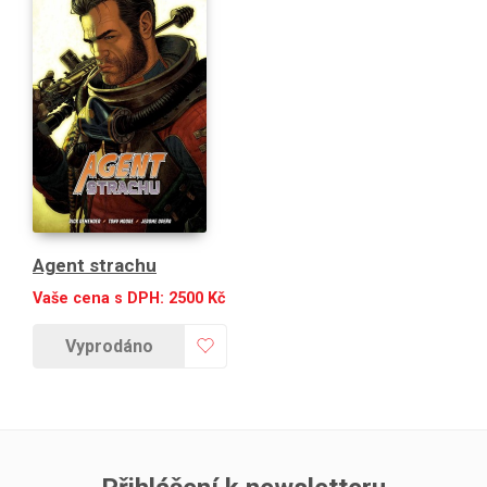
Agent strachu
Vaše cena s DPH:
2500
Kč
Vyprodáno