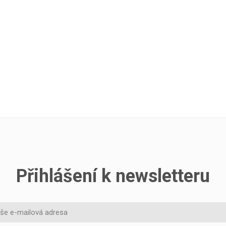
Přihlášení k newsletteru