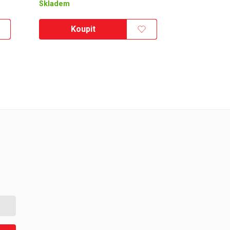
Skladem
Koupit