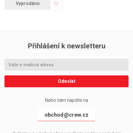
Vyprodáno
Přihlášení k newsletteru
Odeslat
Nebo nám napište na
obchod@crew.cz