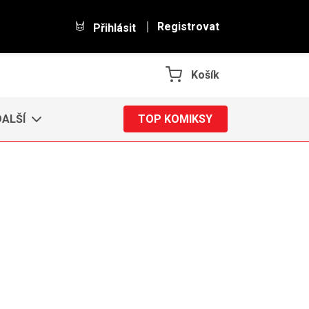
Registrovat
Přihlásit
Košík
DALŠÍ
TOP KOMIKSY