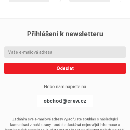
Přihlášení k newsletteru
Odeslat
Nebo nám napište na
obchod@crew.cz
Zadáním své e-mailové adresy vyjadřujete souhlas s následující
komunikací z naší strany - budete dostávat nejnovější informace o