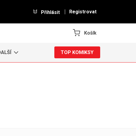
Registrovat
Přihlásit
Košík
DALŠÍ
TOP KOMIKSY