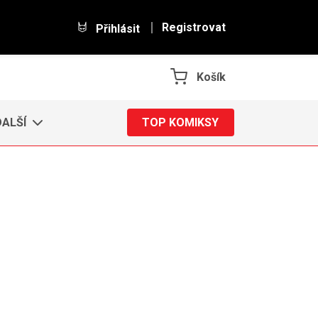
Registrovat
Přihlásit
Košík
DALŠÍ
TOP KOMIKSY