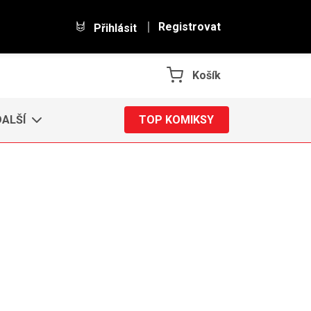
Registrovat
Přihlásit
Košík
DALŠÍ
TOP KOMIKSY