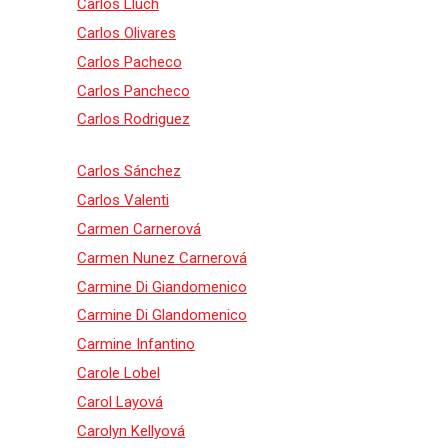
Carlos Lluch
Carlos Olivares
Carlos Pacheco
Carlos Pancheco
Carlos Rodriguez
Carlos Sánchez
Carlos Valenti
Carmen Carnerová
Carmen Nunez Carnerová
Carmine Di Giandomenico
Carmine Di Glandomenico
Carmine Infantino
Carole Lobel
Carol Layová
Carolyn Kellyová