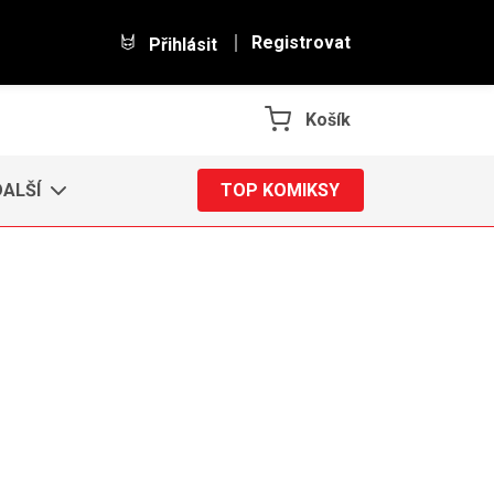
Registrovat
Přihlásit
Košík
DALŠÍ
TOP KOMIKSY