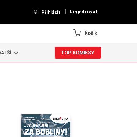
Registrovat
Přihlásit
Košík
DALŠÍ
TOP KOMIKSY