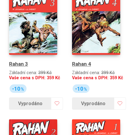
Rahan 3
Rahan 4
Základní cena:
399 Kč
Základní cena:
399 Kč
Vaše cena s DPH:
359
Kč
Vaše cena s DPH:
359
Kč
-10
-10
%
%
Vyprodáno
Vyprodáno