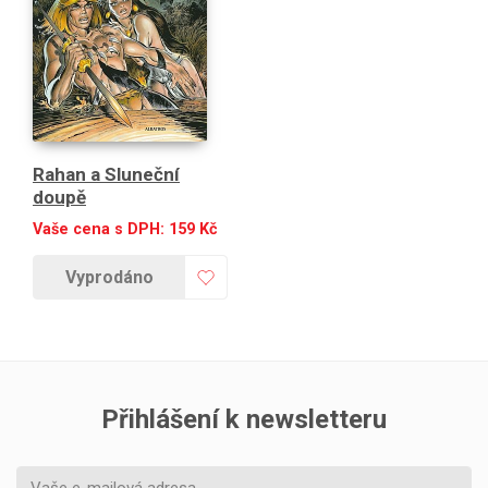
Rahan a Sluneční
doupě
Vaše cena s DPH:
159
Kč
Vyprodáno
Přihlášení k newsletteru