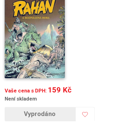
159 Kč
Vaše cena s DPH:
Není skladem
Vyprodáno