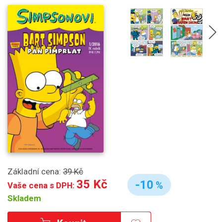
Základní cena:
39 Kč
35 Kč
-10
%
Vaše cena s DPH:
Skladem