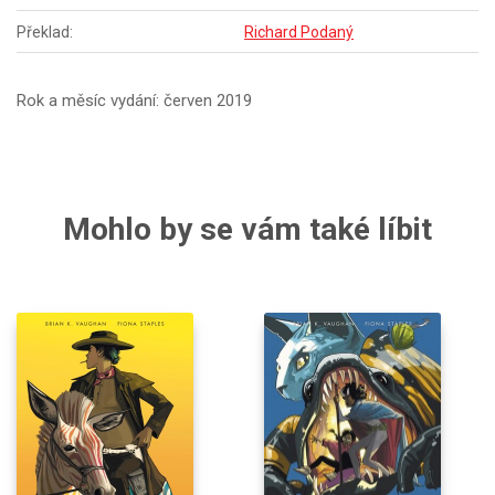
Překlad:
Richard Podaný
Rok a měsíc vydání: červen 2019
Mohlo by se vám také líbit