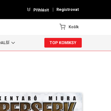
Registrovat
Přihlásit
Košík
DALŠÍ
TOP KOMIKSY