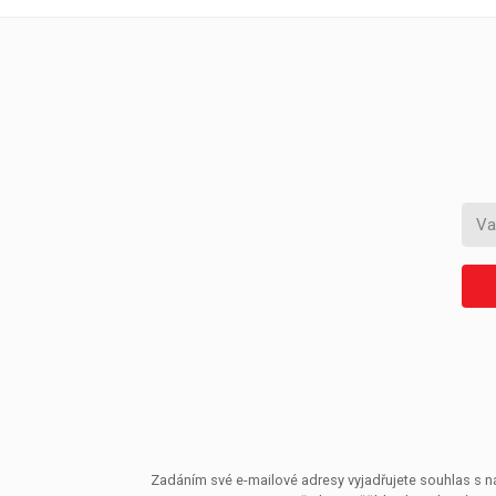
Zadáním své e-mailové adresy vyjadřujete souhlas s ná