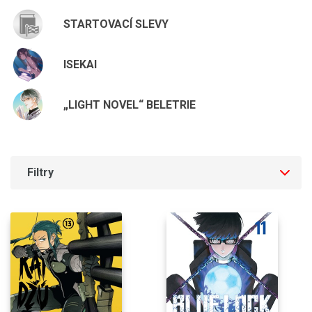
STARTOVACÍ SLEVY
ISEKAI
„LIGHT NOVEL“ BELETRIE
Filtry