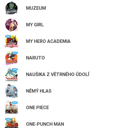
MUZEUM
MY GIRL
MY HERO ACADEMIA
NARUTO
NAUŠIKA Z VĚTRNÉHO ÚDOLÍ
NĚMÝ HLAS
ONE PIECE
ONE-PUNCH MAN