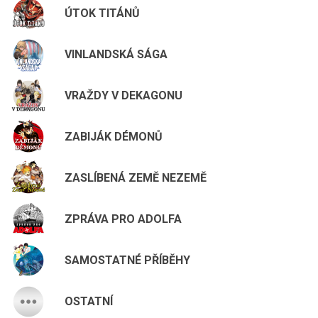
ÚTOK TITÁNŮ
VINLANDSKÁ SÁGA
VRAŽDY V DEKAGONU
ZABIJÁK DÉMONŮ
ZASLÍBENÁ ZEMĚ NEZEMĚ
ZPRÁVA PRO ADOLFA
SAMOSTATNÉ PŘÍBĚHY
OSTATNÍ