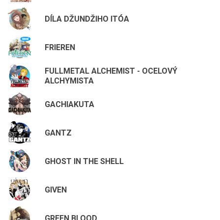
DÍLA DŽUNDŽIHO ITÓA
FRIEREN
FULLMETAL ALCHEMIST - OCELOVÝ
ALCHYMISTA
GACHIAKUTA
GANTZ
GHOST IN THE SHELL
GIVEN
GREEN BLOOD