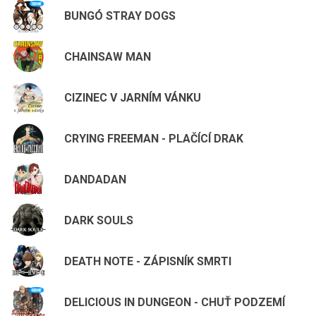
BUNGÓ STRAY DOGS
CHAINSAW MAN
CIZINEC V JARNÍM VÁNKU
CRYING FREEMAN - PLAČÍCÍ DRAK
DANDADAN
DARK SOULS
DEATH NOTE - ZÁPISNÍK SMRTI
DELICIOUS IN DUNGEON - CHUŤ PODZEMÍ