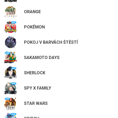
ORANGE
POKÉMON
POKOJ V BARVÁCH ŠTĚSTÍ
SAKAMOTO DAYS
SHERLOCK
SPY X FAMILY
STAR WARS