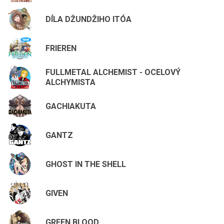
DÍLA DŽUNDŽIHO ITÓA
FRIEREN
FULLMETAL ALCHEMIST - OCELOVÝ
ALCHYMISTA
GACHIAKUTA
GANTZ
GHOST IN THE SHELL
GIVEN
GREEN BLOOD