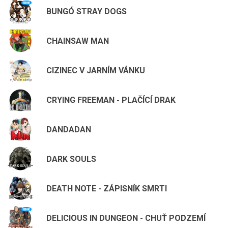
BUNGÓ STRAY DOGS
CHAINSAW MAN
CIZINEC V JARNÍM VÁNKU
CRYING FREEMAN - PLAČÍCÍ DRAK
DANDADAN
DARK SOULS
DEATH NOTE - ZÁPISNÍK SMRTI
DELICIOUS IN DUNGEON - CHUŤ PODZEMÍ