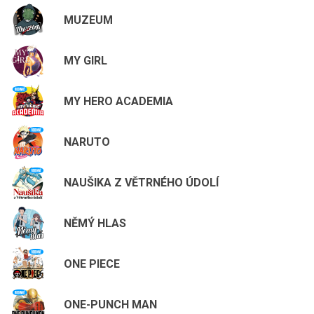
MUZEUM
MY GIRL
MY HERO ACADEMIA
NARUTO
NAUŠIKA Z VĚTRNÉHO ÚDOLÍ
NĚMÝ HLAS
ONE PIECE
ONE-PUNCH MAN