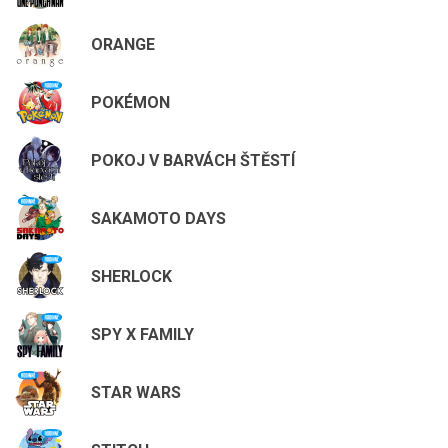
ORANGE
POKÉMON
POKOJ V BARVÁCH ŠTĚSTÍ
SAKAMOTO DAYS
SHERLOCK
SPY X FAMILY
STAR WARS