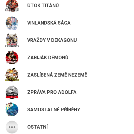
ÚTOK TITÁNŮ
VINLANDSKÁ SÁGA
VRAŽDY V DEKAGONU
ZABIJÁK DÉMONŮ
ZASLÍBENÁ ZEMĚ NEZEMĚ
ZPRÁVA PRO ADOLFA
SAMOSTATNÉ PŘÍBĚHY
OSTATNÍ