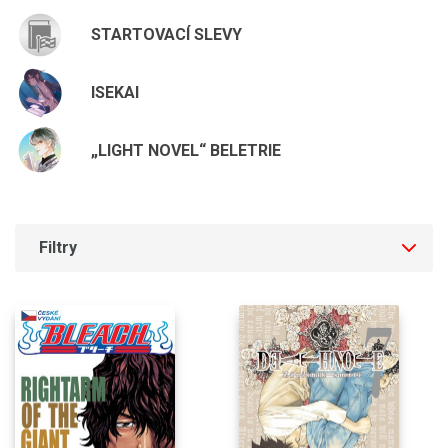
STARTOVACÍ SLEVY
ISEKAI
„LIGHT NOVEL“ BELETRIE
Filtry